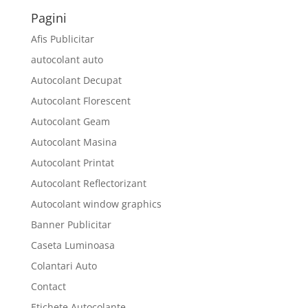
Pagini
Afis Publicitar
autocolant auto
Autocolant Decupat
Autocolant Florescent
Autocolant Geam
Autocolant Masina
Autocolant Printat
Autocolant Reflectorizant
Autocolant window graphics
Banner Publicitar
Caseta Luminoasa
Colantari Auto
Contact
Etichete Autocolante