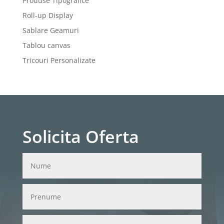
Produse Tipografice
Roll-up Display
Sablare Geamuri
Tablou canvas
Tricouri Personalizate
Solicita Oferta