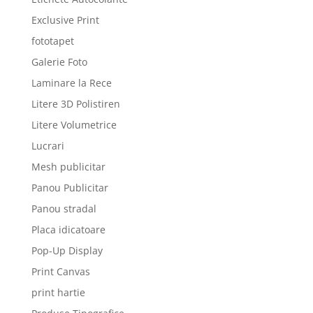
Exclusive Print
fototapet
Galerie Foto
Laminare la Rece
Litere 3D Polistiren
Litere Volumetrice
Lucrari
Mesh publicitar
Panou Publicitar
Panou stradal
Placa idicatoare
Pop-Up Display
Print Canvas
print hartie