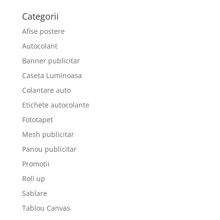
Categorii
Afise postere
Autocolant
Banner publicitar
Caseta Luminoasa
Colantare auto
Etichete autocolante
Fototapet
Mesh publicitar
Panou publicitar
Promotii
Roll up
Sablare
Tablou Canvas