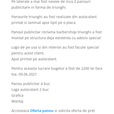
Pe laterale a mai fost nevoie de inca 2 panouri
publicitare in forma de triunghi.
Panourile triunghi au fost realizate din autocolant
printat si laminat apoi lipit pe o placa
Panoul publicitar reclama barbershop triunghi a fost
montat pe structura deja existenta cu adeziv special
Logo de pe usa si din interior au fost facute special
pentru acest client.
Apoi printat pe autocolant.
Pentru aceasta lucrare bugetul a fost de 2200 lei fara
tva. 09.06.2021
Panou publicitar 4 buc
Logo autocolant 2 buc
Grafica
Montaj
Acceseaza
Oferta panou
si solicita oferta de pret