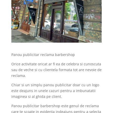
Panou publicitar reclama barbershop
Orice activitate oricat ar fi ea de celebra si cunoscuta
sau de veche si cu clientela formata tot are nevoie de
reclama.
Chiar si un simplu panou publicitar doar cu un logo
este deajuns in unele cazuri pentru a imbunatatii
imaginea si al ghida pe client.
Panou publicitar barbershop este genul de reclama
care te scoate in evidenta indeajuns pentru a selecta