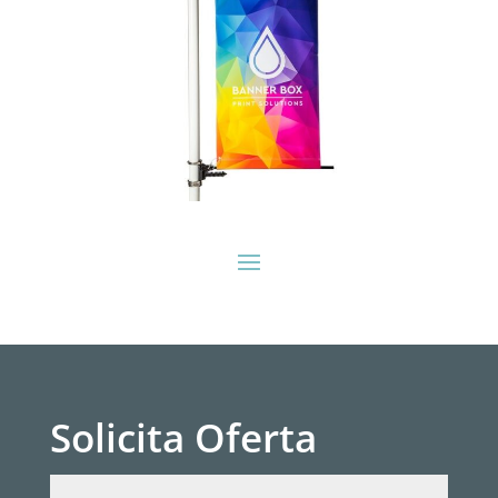
Solicita Oferta