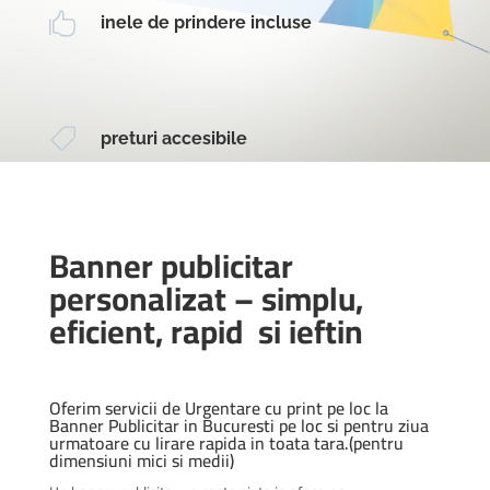

inele de prindere incluse

preturi accesibile
Banner publicitar
personalizat – simplu,
eficient, rapid si ieftin
Oferim servicii de Urgentare cu print pe loc la
Banner Publicitar in Bucuresti pe loc si pentru ziua
urmatoare cu lirare rapida in toata tara.(pentru
dimensiuni mici si medii)