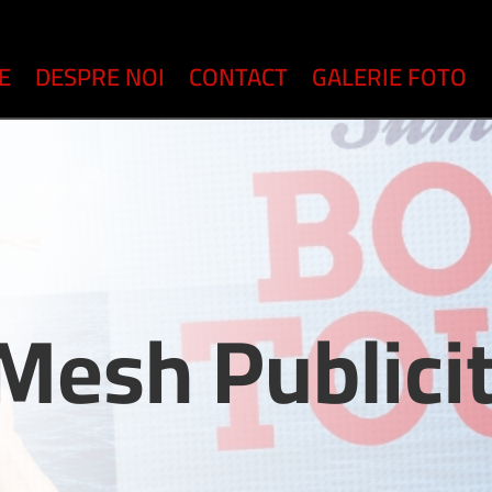
E
DESPRE NOI
CONTACT
GALERIE FOTO
 Mesh Publici