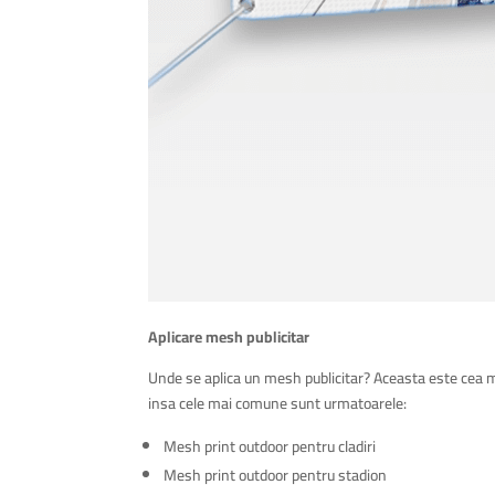
Aplicare mesh publicitar
Unde se aplica un mesh publicitar? Aceasta este cea mai
insa cele mai comune sunt urmatoarele:
Mesh print outdoor pentru cladiri
Mesh print outdoor pentru stadion