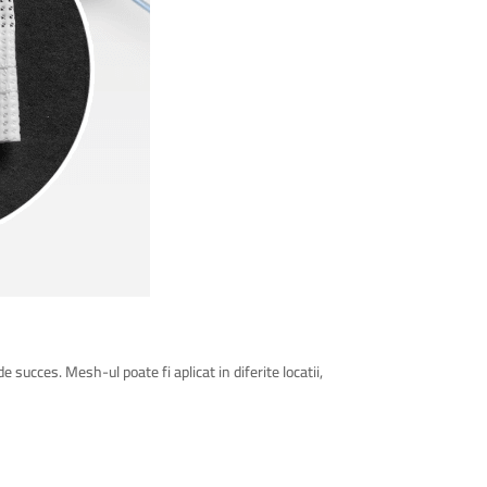
succes. Mesh-ul poate fi aplicat in diferite locatii,