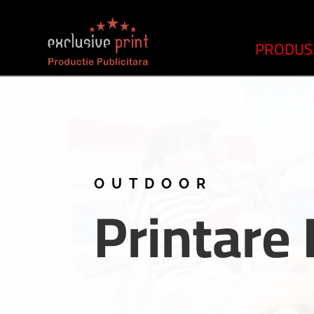
PRODUS
OUTDOOR
Printare