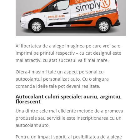
Ai libertatea de a alege imaginea pe care vrei sa o
imprimi pe printul respectiv – cu cat designul este
mai atractiv, cu atat succesul va fi mai mare.
Ofera-i masinii tale un aspect personal cu
autocolantul personalizat auto. Cu o singura
comanda ideile tale pot deveni realitate.
Autocolant culori speciale: auriu, argintiu,
florescent
Una dintre cele mai eficiente metode de a promova
produsele sau serviciile este inscriptionarea cu un
autocolant auto.
Pentru un impact sporit, ai posibilitatea de a alege