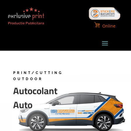
Online
PRINT/CUTTING
OUTDOOR
Autocolant
Auto