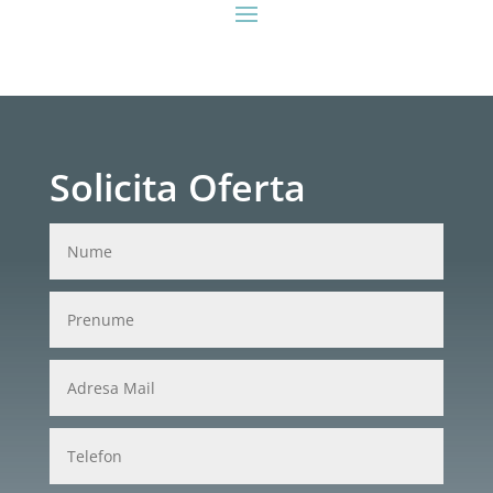
Solicita Oferta