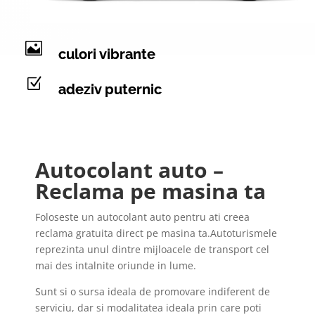

culori vibrante
Z
adeziv puternic
Autocolant auto –
Reclama pe masina ta
Foloseste un autocolant auto pentru ati creea
reclama gratuita direct pe masina ta.Autoturismele
reprezinta unul dintre mijloacele de transport cel
mai des intalnite oriunde in lume.
Sunt si o sursa ideala de promovare indiferent de
serviciu, dar si modalitatea ideala prin care poti