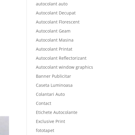
autocolant auto
Autocolant Decupat
Autocolant Florescent
Autocolant Geam
Autocolant Masina
Autocolant Printat
Autocolant Reflectorizant
Autocolant window graphics
Banner Publicitar
Caseta Luminoasa
Colantari Auto
Contact
Etichete Autocolante
Exclusive Print
fototapet