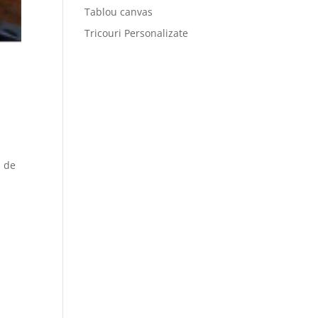
Tablou canvas
Tricouri Personalizate
, de