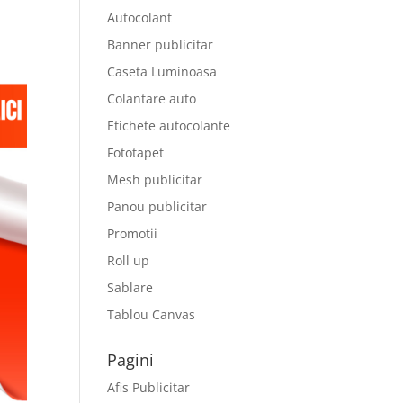
Autocolant
Banner publicitar
Caseta Luminoasa
Colantare auto
Etichete autocolante
Fototapet
Mesh publicitar
Panou publicitar
Promotii
Roll up
Sablare
Tablou Canvas
Pagini
Afis Publicitar