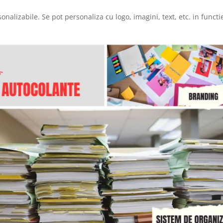
alizabile. Se pot personaliza cu logo, imagini, text, etc. in functi