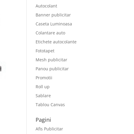
Autocolant
Banner publicitar
Caseta Luminoasa
Colantare auto
Etichete autocolante
Fototapet
Mesh publicitar
Panou publicitar
Promotii
Roll up
Sablare
Tablou Canvas
Pagini
Afis Publicitar