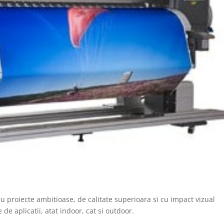
u proiecte ambitioase, de calitate superioara si cu impact vizual
de aplicatii, atat indoor, cat si outdoor.