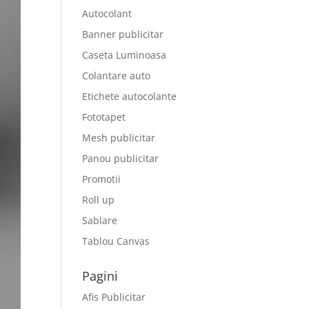
Autocolant
Banner publicitar
Caseta Luminoasa
Colantare auto
Etichete autocolante
Fototapet
Mesh publicitar
Panou publicitar
Promotii
Roll up
Sablare
Tablou Canvas
Pagini
Afis Publicitar