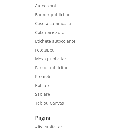
Autocolant
Banner publicitar
Caseta Luminoasa
Colantare auto
Etichete autocolante
Fototapet
Mesh publicitar
Panou publicitar
Promotii
Roll up
Sablare
Tablou Canvas
Pagini
Afis Publicitar