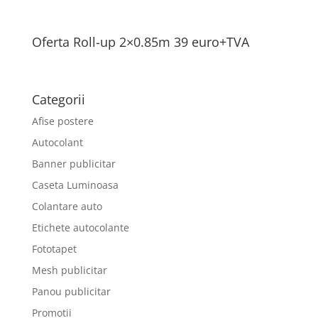
Oferta Roll-up 2×0.85m 39 euro+TVA
Categorii
Afise postere
Autocolant
Banner publicitar
Caseta Luminoasa
Colantare auto
Etichete autocolante
Fototapet
Mesh publicitar
Panou publicitar
Promotii