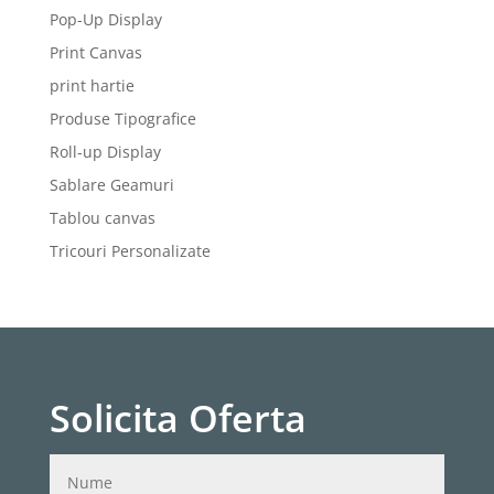
Pop-Up Display
Print Canvas
print hartie
Produse Tipografice
Roll-up Display
Sablare Geamuri
Tablou canvas
Tricouri Personalizate
Solicita Oferta