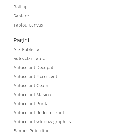
Roll up
Sablare
Tablou Canvas
Pagini
Afis Publicitar
autocolant auto
Autocolant Decupat
Autocolant Florescent
Autocolant Geam
Autocolant Masina
Autocolant Printat
Autocolant Reflectorizant
Autocolant window graphics
Banner Publicitar