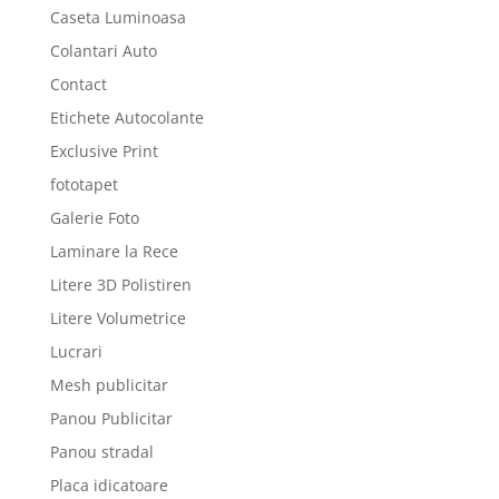
Caseta Luminoasa
Colantari Auto
Contact
Etichete Autocolante
Exclusive Print
fototapet
Galerie Foto
Laminare la Rece
Litere 3D Polistiren
Litere Volumetrice
Lucrari
Mesh publicitar
Panou Publicitar
Panou stradal
Placa idicatoare