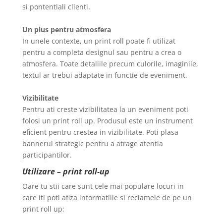
si pontentiali clienti.
Un plus pentru atmosfera
In unele contexte, un print roll poate fi utilizat
pentru a completa designul sau pentru a crea o
atmosfera. Toate detaliile precum culorile, imaginile,
textul ar trebui adaptate in functie de eveniment.
Vizibilitate
Pentru ati creste vizibilitatea la un eveniment poti
folosi un print roll up. Produsul este un instrument
eficient pentru crestea in vizibilitate. Poti plasa
bannerul strategic pentru a atrage atentia
participantilor.
Utilizare – print roll-up
Oare tu stii care sunt cele mai populare locuri in
care iti poti afiza informatiile si reclamele de pe un
print roll up: