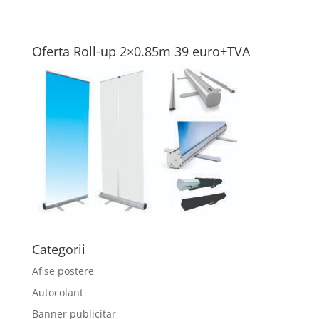
Oferta Roll-up 2×0.85m 39 euro+TVA
Categorii
Afise postere
Autocolant
Banner publicitar