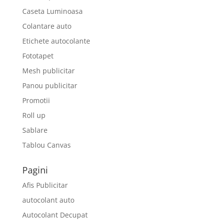
Caseta Luminoasa
Colantare auto
Etichete autocolante
Fototapet
Mesh publicitar
Panou publicitar
Promotii
Roll up
Sablare
Tablou Canvas
Pagini
Afis Publicitar
autocolant auto
Autocolant Decupat