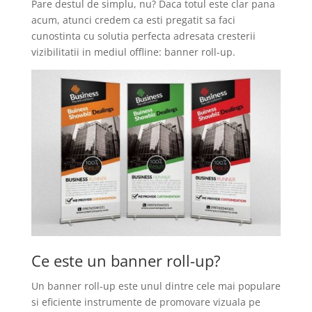
Pare destul de simplu, nu? Daca totul este clar pana
acum, atunci credem ca esti pregatit sa faci
cunostinta cu solutia perfecta adresata cresterii
vizibilitatii in mediul offline: banner roll-up.
Ce este un banner roll-up?
Un banner roll-up este unul dintre cele mai populare
si eficiente instrumente de promovare vizuala pe