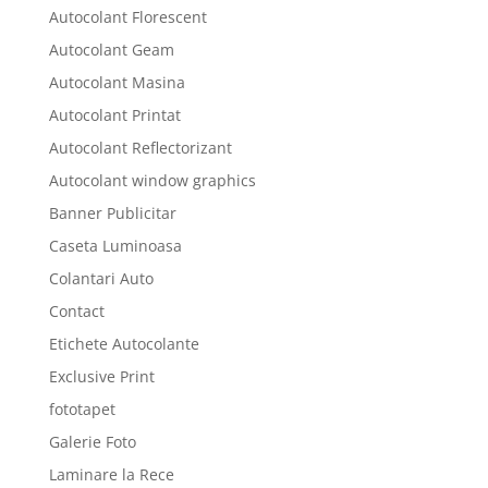
Autocolant Florescent
Autocolant Geam
Autocolant Masina
Autocolant Printat
Autocolant Reflectorizant
Autocolant window graphics
Banner Publicitar
Caseta Luminoasa
Colantari Auto
Contact
Etichete Autocolante
Exclusive Print
fototapet
Galerie Foto
Laminare la Rece