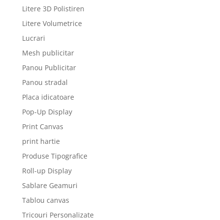
Litere 3D Polistiren
Litere Volumetrice
Lucrari
Mesh publicitar
Panou Publicitar
Panou stradal
Placa idicatoare
Pop-Up Display
Print Canvas
print hartie
Produse Tipografice
Roll-up Display
Sablare Geamuri
Tablou canvas
Tricouri Personalizate