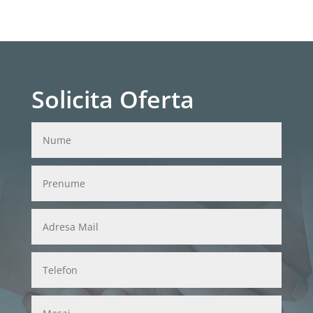
Solicita Oferta