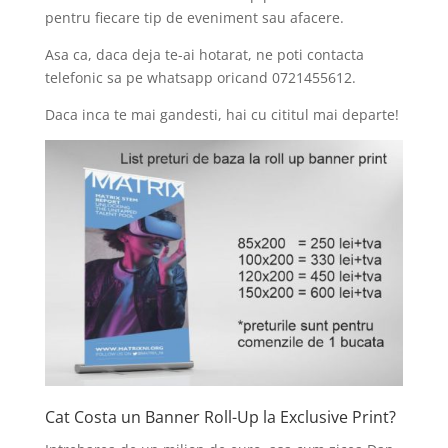
pentru fiecare tip de eveniment sau afacere.
Asa ca, daca deja te-ai hotarat, ne poti contacta
telefonic sa pe whatsapp oricand 0721455612.
Daca inca te mai gandesti, hai cu cititul mai departe!
Cat Costa un Banner Roll-Up la Exclusive Print?