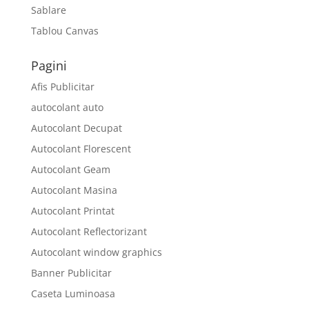
Sablare
Tablou Canvas
Pagini
Afis Publicitar
autocolant auto
Autocolant Decupat
Autocolant Florescent
Autocolant Geam
Autocolant Masina
Autocolant Printat
Autocolant Reflectorizant
Autocolant window graphics
Banner Publicitar
Caseta Luminoasa