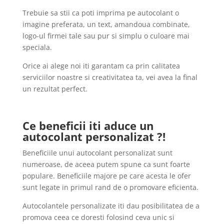
Trebuie sa stii ca poti imprima pe autocolant o
imagine preferata, un text, amandoua combinate,
logo-ul firmei tale sau pur si simplu o culoare mai
speciala.
Orice ai alege noi iti garantam ca prin calitatea
serviciilor noastre si creativitatea ta, vei avea la final
un rezultat perfect.
Ce beneficii iti aduce un
autocolant personalizat ?!
Beneficiile unui autocolant personalizat sunt
numeroase, de aceea putem spune ca sunt foarte
populare. Beneficiile majore pe care acesta le ofer
sunt legate in primul rand de o promovare eficienta.
Autocolantele personalizate iti dau posibilitatea de a
promova ceea ce doresti folosind ceva unic si