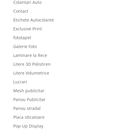
Colantari Auto
Contact
Etichete Autocolante
Exclusive Print
fototapet
Galerie Foto
Laminare la Rece
Litere 3D Polistiren
Litere Volumetrice
Lucrari
Mesh publicitar
Panou Publicitar
Panou stradal
Placa idicatoare
Pop-Up Display