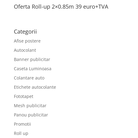
Oferta Roll-up 2×0.85m 39 euro+TVA
Categorii
Afise postere
Autocolant
Banner publicitar
Caseta Luminoasa
Colantare auto
Etichete autocolante
Fototapet
Mesh publicitar
Panou publicitar
Promotii
Roll up