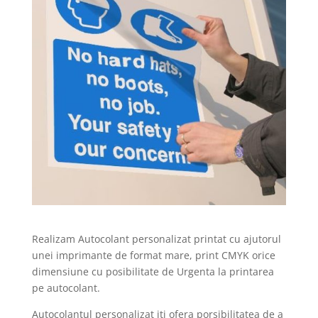
Realizam Autocolant personalizat printat cu ajutorul
unei imprimante de format mare, print CMYK orice
dimensiune cu posibilitate de Urgenta la printarea
pe autocolant.
Autocolantul personalizat iti ofera porsibilitatea de a