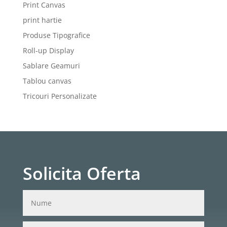
Print Canvas
print hartie
Produse Tipografice
Roll-up Display
Sablare Geamuri
Tablou canvas
Tricouri Personalizate
Solicita Oferta