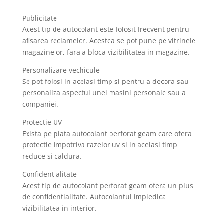
Publicitate
Acest tip de autocolant este folosit frecvent pentru
afisarea reclamelor. Acestea se pot pune pe vitrinele
magazinelor, fara a bloca vizibilitatea in magazine.
Personalizare vechicule
Se pot folosi in acelasi timp si pentru a decora sau
personaliza aspectul unei masini personale sau a
companiei.
Protectie UV
Exista pe piata autocolant perforat geam care ofera
protectie impotriva razelor uv si in acelasi timp
reduce si caldura.
Confidentialitate
Acest tip de autocolant perforat geam ofera un plus
de confidentialitate. Autocolantul impiedica
vizibilitatea in interior.