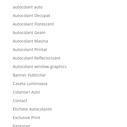
autocolant auto
Autocolant Decupat
Autocolant Florescent
Autocolant Geam
Autocolant Masina
Autocolant Printat
Autocolant Reflectorizant
Autocolant window graphics
Banner Publicitar
Caseta Luminoasa
Colantari Auto
Contact
Etichete Autocolante
Exclusive Print
fototapet