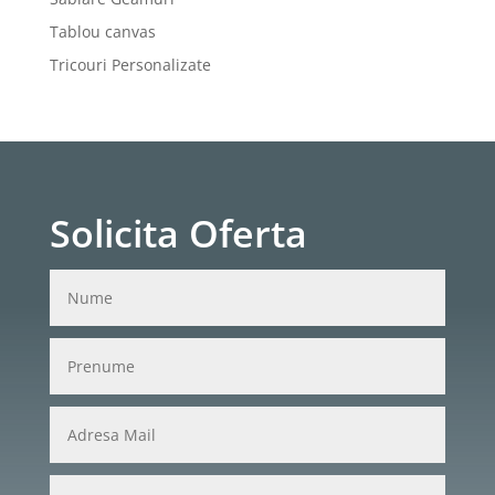
Tablou canvas
Tricouri Personalizate
Solicita Oferta