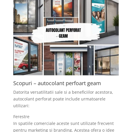
Scopuri – autocolant perfoart geam
Datorita versatilitatii sale si a beneficiilor acestora,
autocolant perforat poate include urmatoarele
utilizari:
Ferestre
In spatiile comerciale aceste sunt utilizate frecvent
pentru marketing si branding. Acestea ofera o idee