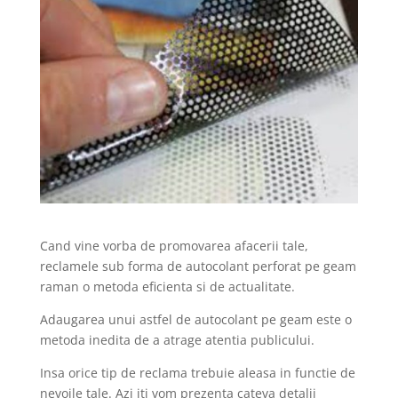
Cand vine vorba de promovarea afacerii tale,
reclamele sub forma de autocolant perforat pe geam
raman o metoda eficienta si de actualitate.
Adaugarea unui astfel de autocolant pe geam este o
metoda inedita de a atrage atentia publicului.
Insa orice tip de reclama trebuie aleasa in functie de
nevoile tale. Azi iti vom prezenta cateva detalii