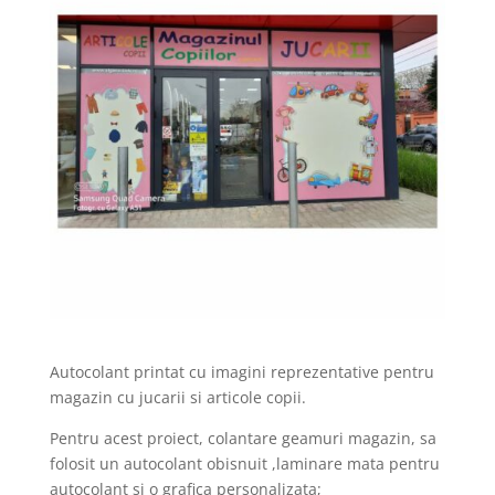
Autocolant printat cu imagini reprezentative pentru
magazin cu jucarii si articole copii.
Pentru acest proiect, colantare geamuri magazin, sa
folosit un autocolant obisnuit ,laminare mata pentru
autocolant si o grafica personalizata;