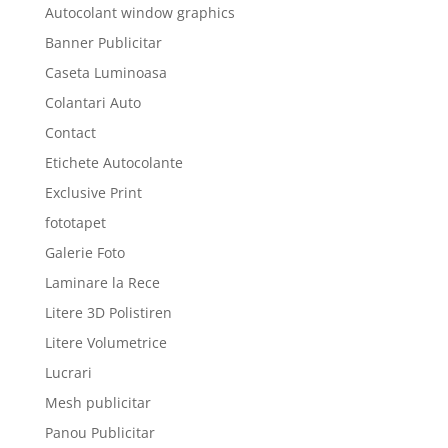
Autocolant window graphics
Banner Publicitar
Caseta Luminoasa
Colantari Auto
Contact
Etichete Autocolante
Exclusive Print
fototapet
Galerie Foto
Laminare la Rece
Litere 3D Polistiren
Litere Volumetrice
Lucrari
Mesh publicitar
Panou Publicitar