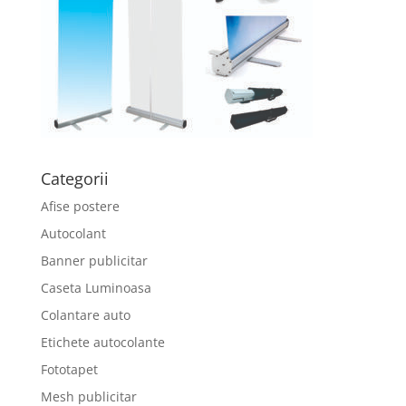
Categorii
Afise postere
Autocolant
Banner publicitar
Caseta Luminoasa
Colantare auto
Etichete autocolante
Fototapet
Mesh publicitar