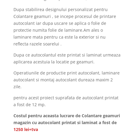
Dupa stabilirea designului personalizat pentru
Colantare geamuri , se incepe procesul de printare
autocolant iar dupa uscare se aplica o folie de
protectie numita folie de laminare.Am ales o
laminare mata pentru ca este la exterior si nu
reflecta razele soarelui .
Dupa ce autocolantul este printat si laminat urmeaza
aplicarea acestuia la locatie pe geamuri.
Operatiunile de productie print autocolant, laminare
autocolant si montaj autocolant dureaza maxim 2
zile.
pentru acest proiect suprafata de autocolant printat
a fost de 12 mp.
Costul pentru aceasta lucrare de Colantare geamuri
magazin cu autocolant printat si laminat a fost de
1250 lei+tva