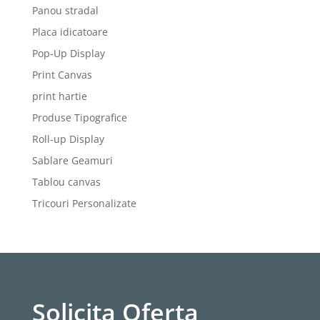
Panou stradal
Placa idicatoare
Pop-Up Display
Print Canvas
print hartie
Produse Tipografice
Roll-up Display
Sablare Geamuri
Tablou canvas
Tricouri Personalizate
Solicita Oferta